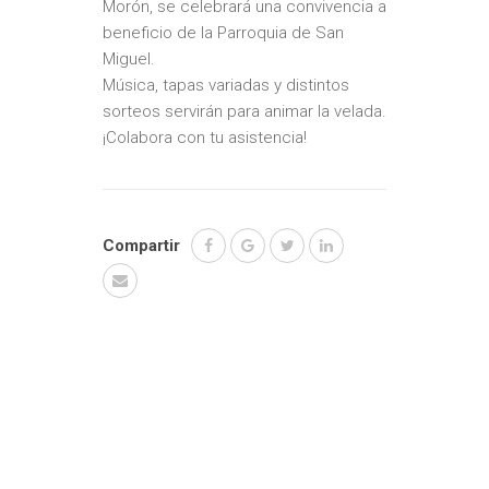
Morón, se celebrará una convivencia a
beneficio de la Parroquia de San
Miguel.
Música, tapas variadas y distintos
sorteos servirán para animar la velada.
¡Colabora con tu asistencia!
Compartir