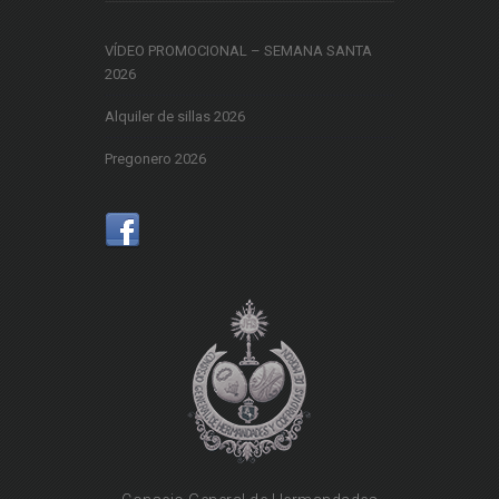
VÍDEO PROMOCIONAL – SEMANA SANTA
2026
Alquiler de sillas 2026
Pregonero 2026