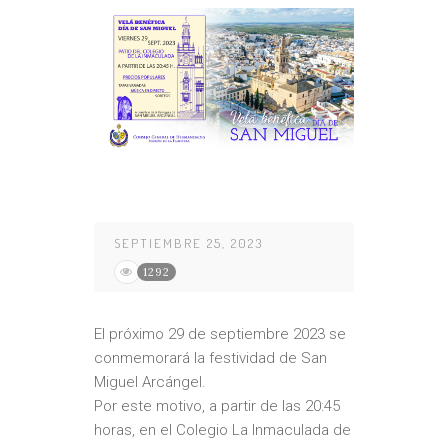
SEPTIEMBRE 25, 2023
1292
El próximo 29 de septiembre 2023 se
conmemorará la festividad de San
Miguel Arcángel.
Por este motivo, a partir de las 20:45
horas, en el Colegio La Inmaculada de