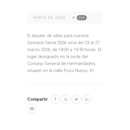
MARZO 20, 2026
299
El alquiler de sillas para nuestra
Semana Santa 2026 será del 23 al 27
marzo 2026, de 18:00 a 19:30 horas. El
lugar designado es la sede del
Consejo General de Hermandades,
situado en la calle Pozo Nuevo, 41.
Compartir