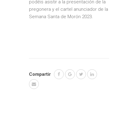
podéis asistir a la presentación de la
pregonera y el cartel anunciador de la
Semana Santa de Morón 2023.
Compartir