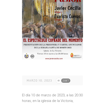
MARZO 10, 2023
2187
El día 10 de marzo de 2023, a las 20:30
horas, en la iglesia de la Victoria,