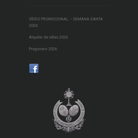
VÍDEO PROMOCIONAL – SEMANA SANTA
2026
Alquiler de sillas 2026
Pregonero 2026