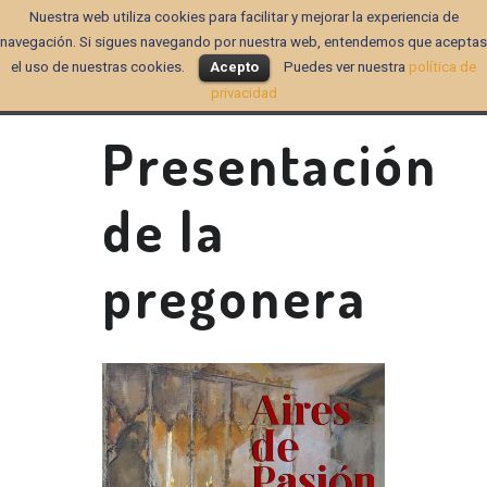
Nuestra web utiliza cookies para facilitar y mejorar la experiencia de
navegación. Si sigues navegando por nuestra web, entendemos que aceptas
el uso de nuestras cookies.
Acepto
Puedes ver nuestra
política de
privacidad
Presentación
de la
pregonera